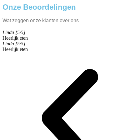
Onze Beoordelingen
Wat zeggen onze klanten over ons
Linda [5/5]
Heerlijk eten
Linda [5/5]
Heerlijk eten