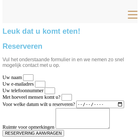
Leuk dat u komt eten!
Reserveren
Vul het onderstaande formulier in en we nemen zo snel
mogelijk contact met u op.
Uw naam
Uw e-mailadres
Uw telefoonnummer
Met hoeveel mensen komt u?
Voor welke datum wilt u reserveren?
Ruimte voor opmerkingen
RESERVERING AANVRAGEN