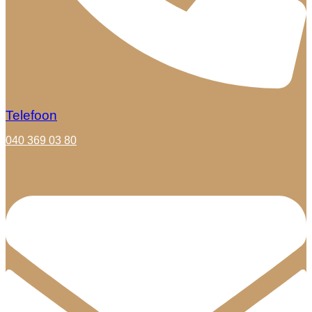
Telefoon
040 369 03 80