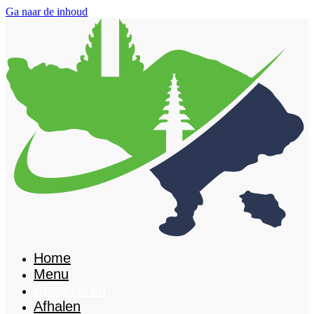
Ga naar de inhoud
Home
Menu
Reserveren
Afhalen