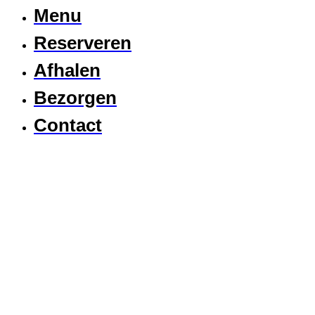
Menu
Reserveren
Afhalen
Bezorgen
Contact