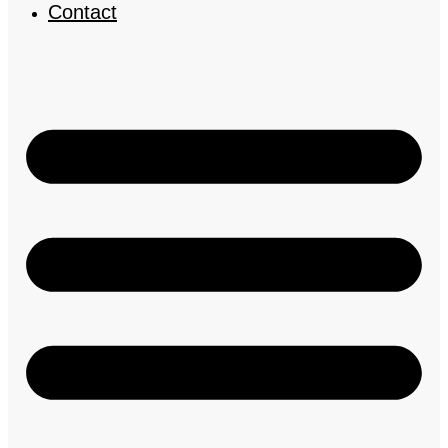
Contact