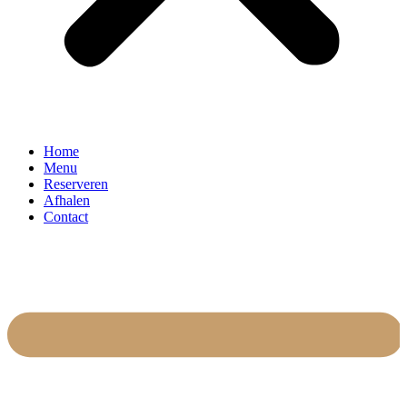
Home
Menu
Reserveren
Afhalen
Contact