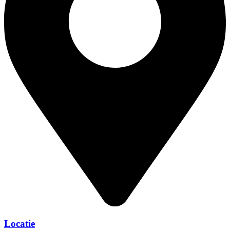
Locatie