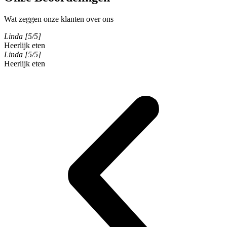
Wat zeggen onze klanten over ons
Linda [5/5]
Heerlijk eten
Linda [5/5]
Heerlijk eten