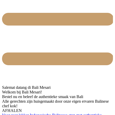
Salemat datang di Bali Mesari
Welkom bij Bali Mesari!
Bestel nu en beleef de authentieke smaak van Bali
Alle gerechten zijn huisgemaakt door onze eigen ervaren Balinese
chef kok!
AFHALEN