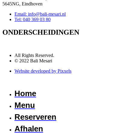
5645NG, Eindhoven
Email: info@bali-mesari.nl
Tel: 040 369 03 80
ONDERSCHEIDINGEN
All Rights Reserved.
© 2022 Bali Mesari
Website developed by Pixxels
Home
Menu
Reserveren
Afhalen